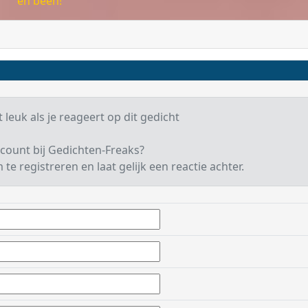
en been!
 leuk als je reageert op dit gedicht
count bij Gedichten-Freaks?
te registreren en laat gelijk een reactie achter.