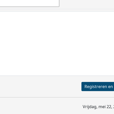
Vrijdag, mei 22,