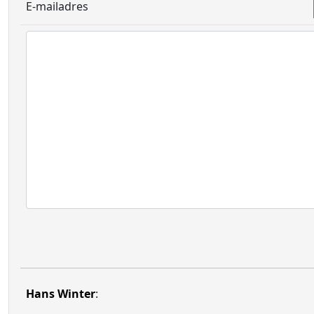
E-mailadres
Hans Winter
: