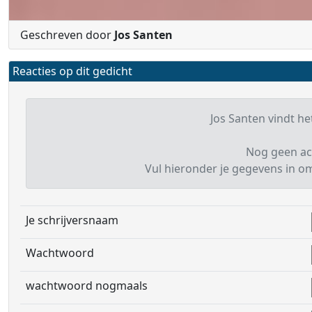
Geschreven door
Jos Santen
Reacties op dit gedicht
Jos Santen vindt het
Nog geen ac
Vul hieronder je gegevens in om 
Je schrijversnaam
Wachtwoord
wachtwoord nogmaals