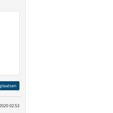
Registreren en plaatsen
 2020 02:53