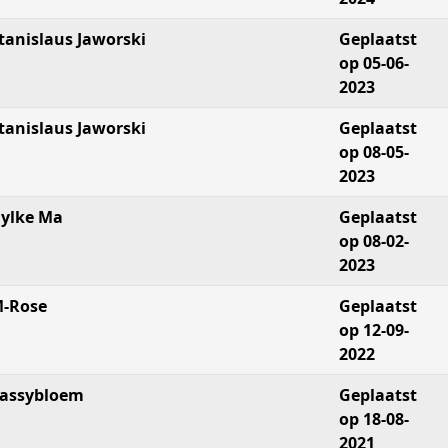
tanislaus Jaworski
Geplaatst
op 05-06-
2023
tanislaus Jaworski
Geplaatst
op 08-05-
2023
ylke Ma
Geplaatst
op 08-02-
2023
-Rose
Geplaatst
op 12-09-
2022
assybloem
Geplaatst
op 18-08-
2021