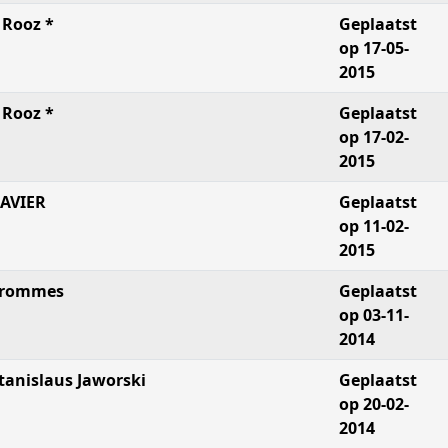
 Rooz *
Geplaatst
op 17-05-
2015
 Rooz *
Geplaatst
op 17-02-
2015
AVIER
Geplaatst
op 11-02-
2015
rommes
Geplaatst
op 03-11-
2014
tanislaus Jaworski
Geplaatst
op 20-02-
2014