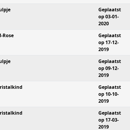
ulpje
Geplaatst
op 03-01-
2020
-Rose
Geplaatst
op 17-12-
2019
ulpje
Geplaatst
op 09-12-
2019
ristalkind
Geplaatst
op 10-10-
2019
ristalkind
Geplaatst
op 17-03-
2019