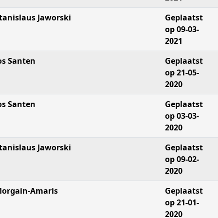
tanislaus Jaworski
Geplaatst
op 09-03-
2021
os Santen
Geplaatst
op 21-05-
2020
os Santen
Geplaatst
op 03-03-
2020
tanislaus Jaworski
Geplaatst
op 09-02-
2020
orgain-Amaris
Geplaatst
op 21-01-
2020