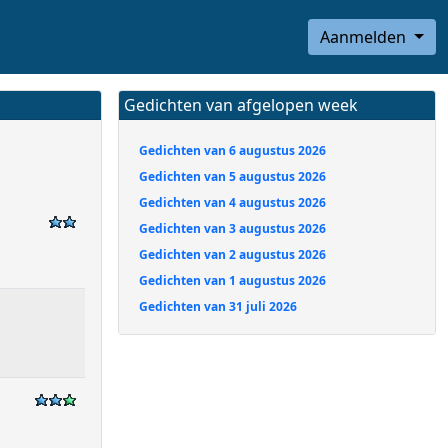
Aanmelden
Gedichten van afgelopen week
Gedichten van 6 augustus 2026
Gedichten van 5 augustus 2026
Gedichten van 4 augustus 2026
Gedichten van 3 augustus 2026
Gedichten van 2 augustus 2026
Gedichten van 1 augustus 2026
Gedichten van 31 juli 2026