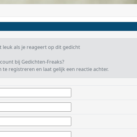
 leuk als je reageert op dit gedicht
count bij Gedichten-Freaks?
te registreren en laat gelijk een reactie achter.