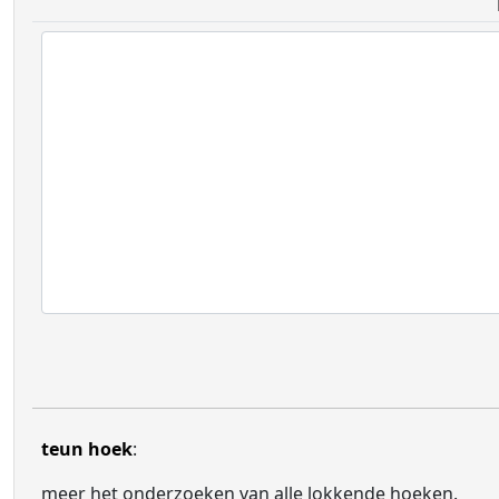
teun hoek
:
meer het onderzoeken van alle lokkende hoeken.