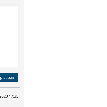
Registreren en plaatsen
2020 17:35