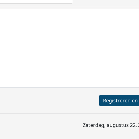
Zaterdag, augustus 22, 