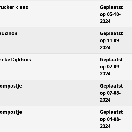
rucker klaas
Geplaatst
op 05-10-
2024
aucillon
Geplaatst
op 11-09-
2024
neke Dijkhuis
Geplaatst
op 07-09-
2024
ompostje
Geplaatst
op 07-08-
2024
ompostje
Geplaatst
op 04-08-
2024