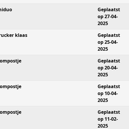
niduo
Geplaatst
op 27-04-
2025
rucker klaas
Geplaatst
op 25-04-
2025
ompostje
Geplaatst
op 20-04-
2025
ompostje
Geplaatst
op 10-04-
2025
ompostje
Geplaatst
op 11-02-
2025