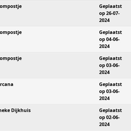
ompostje
Geplaatst
op 26-07-
2024
ompostje
Geplaatst
op 04-06-
2024
ompostje
Geplaatst
op 03-06-
2024
rcana
Geplaatst
op 03-06-
2024
neke Dijkhuis
Geplaatst
op 02-06-
2024