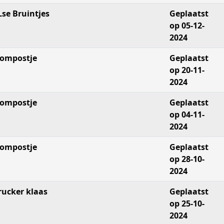
Lse Bruintjes
Geplaatst
op 05-12-
2024
ompostje
Geplaatst
op 20-11-
2024
ompostje
Geplaatst
op 04-11-
2024
ompostje
Geplaatst
op 28-10-
2024
rucker klaas
Geplaatst
op 25-10-
2024