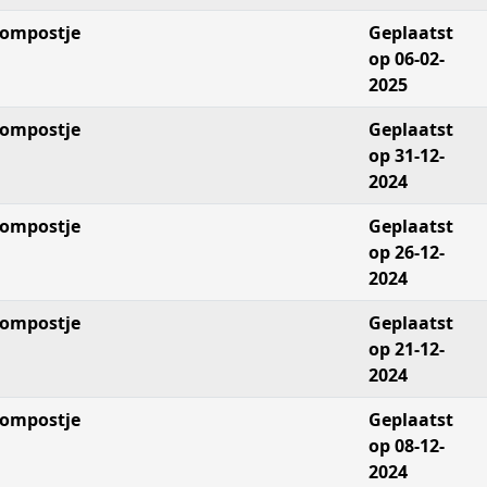
ompostje
Geplaatst
op 06-02-
2025
ompostje
Geplaatst
op 31-12-
2024
ompostje
Geplaatst
op 26-12-
2024
ompostje
Geplaatst
op 21-12-
2024
ompostje
Geplaatst
op 08-12-
2024