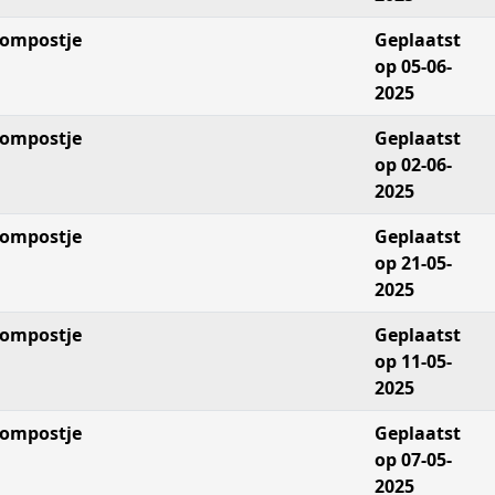
ompostje
Geplaatst
op 05-06-
2025
ompostje
Geplaatst
op 02-06-
2025
ompostje
Geplaatst
op 21-05-
2025
ompostje
Geplaatst
op 11-05-
2025
ompostje
Geplaatst
op 07-05-
2025