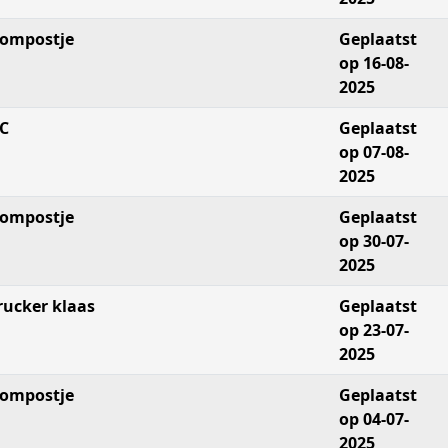
ompostje
Geplaatst
op 16-08-
2025
C
Geplaatst
op 07-08-
2025
ompostje
Geplaatst
op 30-07-
2025
rucker klaas
Geplaatst
op 23-07-
2025
ompostje
Geplaatst
op 04-07-
2025