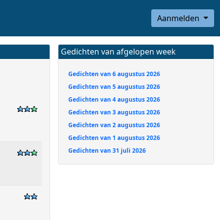
Aanmelden
Gedichten van afgelopen week
Gedichten van 6 augustus 2026
Gedichten van 5 augustus 2026
Gedichten van 4 augustus 2026
Gedichten van 3 augustus 2026
Gedichten van 2 augustus 2026
Gedichten van 1 augustus 2026
Gedichten van 31 juli 2026