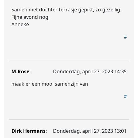
Samen met dochter terrasje gepikt, zo gezellig.
Fijne avond nog.
Anneke
M-Rose
:
Donderdag, april 27, 2023 14:35
maak er een mooi samenzijn van
Dirk Hermans
:
Donderdag, april 27, 2023 13:01