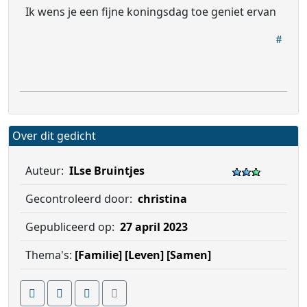
Ik wens je een fijne koningsdag toe geniet ervan
Over dit gedicht
Auteur:
ILse Bruintjes
Gecontroleerd door:
christina
Gepubliceerd op:
27 april 2023
Thema's:
[Familie]
[Leven]
[Samen]