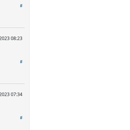
, 2023 08:23
, 2023 07:34