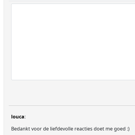
louca
:
Bedankt voor de liefdevolle reacties doet me goed :)