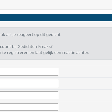
euk als je reageert op dit gedicht
count bij Gedichten-Freaks?
te registreren en laat gelijk een reactie achter.