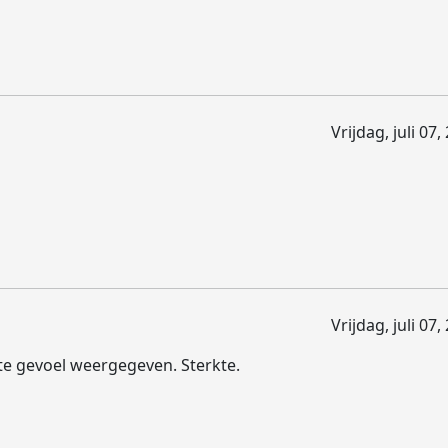
Vrijdag, juli 07
Vrijdag, juli 07
ste gevoel weergegeven. Sterkte.