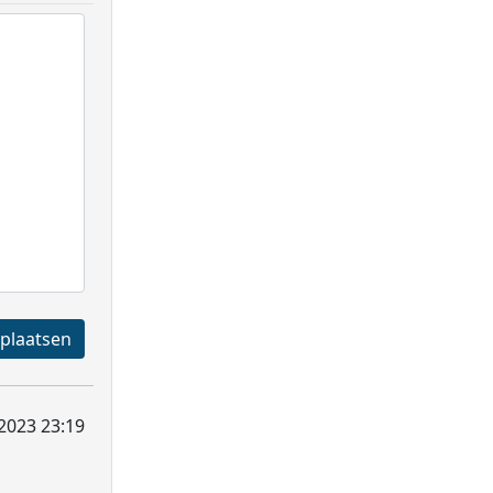
Registreren en plaatsen
, 2023 23:19