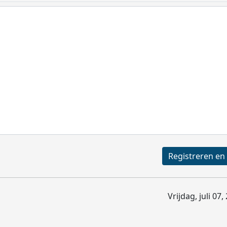
Vrijdag, juli 07