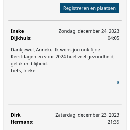
Registreren en plaatsen
Ineke
Zondag, december 24, 2023
Dijkhuis
:
04:05
Dankjewel, Anneke. Ik wens jou ook fijne
Kerstdagen en voor 2024 heel veel gezondheid,
geluk en blijheid.
Liefs, Ineke
Dirk
Zaterdag, december 23, 2023
Hermans
:
21:35