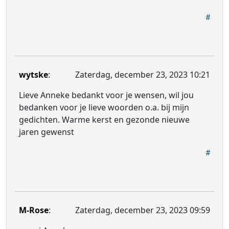
wytske
:
Zaterdag, december 23, 2023 10:21
Lieve Anneke bedankt voor je wensen, wil jou
bedanken voor je lieve woorden o.a. bij mijn
gedichten. Warme kerst en gezonde nieuwe
jaren gewenst
M-Rose
:
Zaterdag, december 23, 2023 09:59