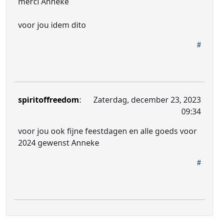
merci Anneke
voor jou idem dito
spiritoffreedom
:
Zaterdag, december 23, 2023
09:34
voor jou ook fijne feestdagen en alle goeds voor
2024 gewenst Anneke