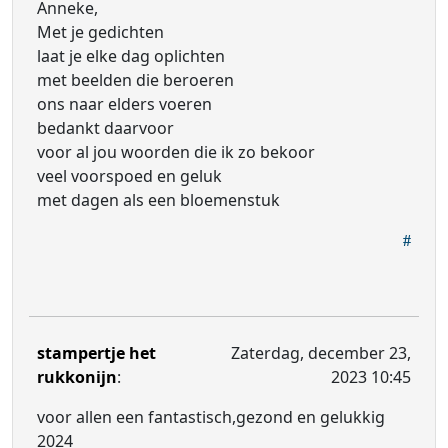
Anneke,
Met je gedichten
laat je elke dag oplichten
met beelden die beroeren
ons naar elders voeren
bedankt daarvoor
voor al jou woorden die ik zo bekoor
veel voorspoed en geluk
met dagen als een bloemenstuk
stampertje het
Zaterdag, december 23,
rukkonijn
:
2023 10:45
voor allen een fantastisch,gezond en gelukkig
2024