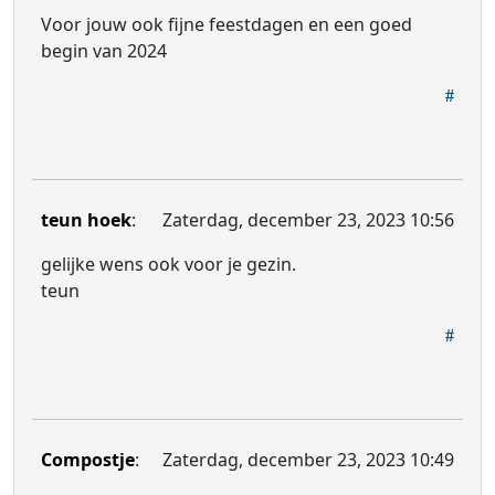
Voor jouw ook fijne feestdagen en een goed
begin van 2024
teun hoek
:
Zaterdag, december 23, 2023 10:56
gelijke wens ook voor je gezin.
teun
Compostje
:
Zaterdag, december 23, 2023 10:49