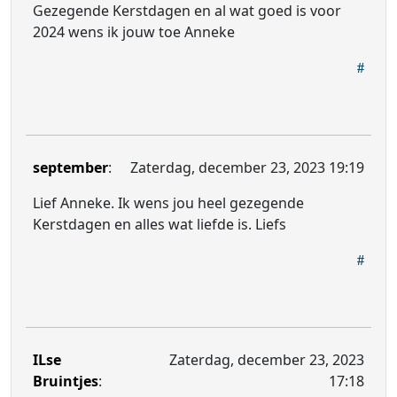
Gezegende Kerstdagen en al wat goed is voor
2024 wens ik jouw toe Anneke
september
:
Zaterdag, december 23, 2023 19:19
Lief Anneke. Ik wens jou heel gezegende
Kerstdagen en alles wat liefde is. Liefs
ILse
Zaterdag, december 23, 2023
Bruintjes
:
17:18