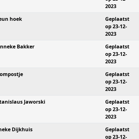
2023
eun hoek
Geplaatst
op 23-12-
2023
nneke Bakker
Geplaatst
op 23-12-
2023
ompostje
Geplaatst
op 23-12-
2023
tanislaus Jaworski
Geplaatst
op 23-12-
2023
neke Dijkhuis
Geplaatst
op 23-12-