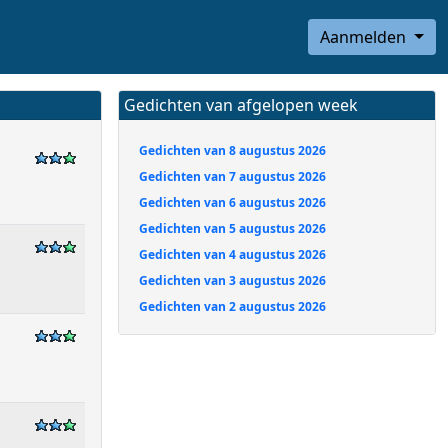
Aanmelden
Gedichten van afgelopen week
Gedichten van 8 augustus 2026
Gedichten van 7 augustus 2026
Gedichten van 6 augustus 2026
Gedichten van 5 augustus 2026
Gedichten van 4 augustus 2026
Gedichten van 3 augustus 2026
Gedichten van 2 augustus 2026