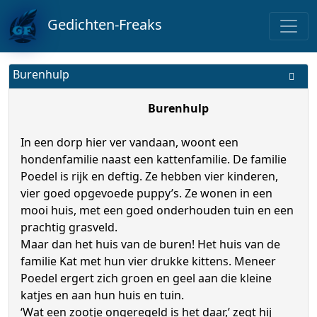
Gedichten-Freaks
Burenhulp
Burenhulp
In een dorp hier ver vandaan, woont een
hondenfamilie naast een kattenfamilie. De familie
Poedel is rijk en deftig. Ze hebben vier kinderen,
vier goed opgevoede puppy’s. Ze wonen in een
mooi huis, met een goed onderhouden tuin en een
prachtig grasveld.
Maar dan het huis van de buren! Het huis van de
familie Kat met hun vier drukke kittens. Meneer
Poedel ergert zich groen en geel aan die kleine
katjes en aan hun huis en tuin.
‘Wat een zootje ongeregeld is het daar,’ zegt hij