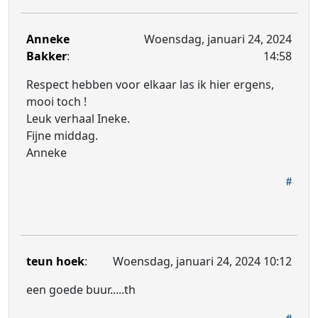
Anneke
Woensdag, januari 24, 2024
Bakker
:
14:58
Respect hebben voor elkaar las ik hier ergens,
mooi toch !
Leuk verhaal Ineke.
Fijne middag.
Anneke
teun hoek
:
Woensdag, januari 24, 2024 10:12
een goede buur.....th