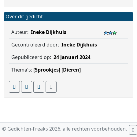
Over dit gedicht
Auteur:
Ineke Dijkhuis
Gecontroleerd door:
Ineke Dijkhuis
Gepubliceerd op:
24 januari 2024
Thema's:
[Sprookjes]
[Dieren]
© Gedichten-Freaks 2026, alle rechten voorbehouden.