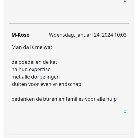
M-Rose
:
Woensdag, januari 24, 2024 10:03
Man da is me wat
de poedel en de kat
na hun expertise
met alle dorpelingen
sluiten voor even vriendschap
bedanken de buren en families voor alle hulp