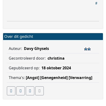
Over dit gedicht
Auteur:
Davy Ghysels
Gecontroleerd door:
christina
Gepubliceerd op:
18 oktober 2024
Thema's:
[Angst]
[Genegenheid]
[Verwarring]