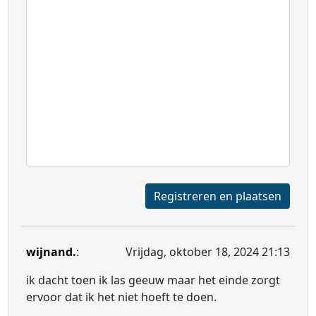
Registreren en plaatsen
wijnand.
:
Vrijdag, oktober 18, 2024 21:13
ik dacht toen ik las geeuw maar het einde zorgt
ervoor dat ik het niet hoeft te doen.