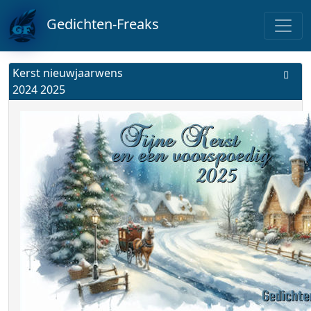
Gedichten-Freaks
Kerst nieuwjaarwens
2024 2025