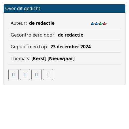
Over dit gedicht
Auteur:
de redactie
Gecontroleerd door:
de redactie
Gepubliceerd op:
23 december 2024
Thema's:
[Kerst]
[Nieuwjaar]