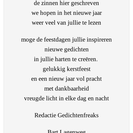
de zinnen hier geschreven
we hopen in het nieuwe jaar
weer veel van jullie te lezen
moge de feestdagen jullie inspireren
nieuwe gedichten
in jullie harten te creëren.
gelukkig kerstfeest
en een nieuw jaar vol pracht
met dankbaarheid
vreugde licht in elke dag en nacht
Redactie Gedichtenfreaks
Bart Lagenweg