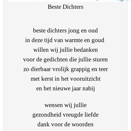
Beste Dichters
beste dichters jong en oud
in deze tijd van warmte en goud
willen wij jullie bedanken
voor de gedichten die jullie sturen
zo dierbaar vrolijk grappig en teer
met kerst in het vooruitzicht
en het nieuwe jaar nabij
wensen wij jullie
gezondheid vreugde liefde
dank voor de woorden