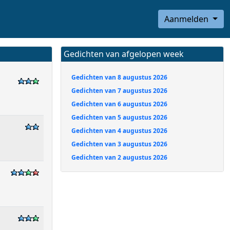
Aanmelden
Gedichten van afgelopen week
Gedichten van 8 augustus 2026
Gedichten van 7 augustus 2026
Gedichten van 6 augustus 2026
Gedichten van 5 augustus 2026
Gedichten van 4 augustus 2026
Gedichten van 3 augustus 2026
Gedichten van 2 augustus 2026