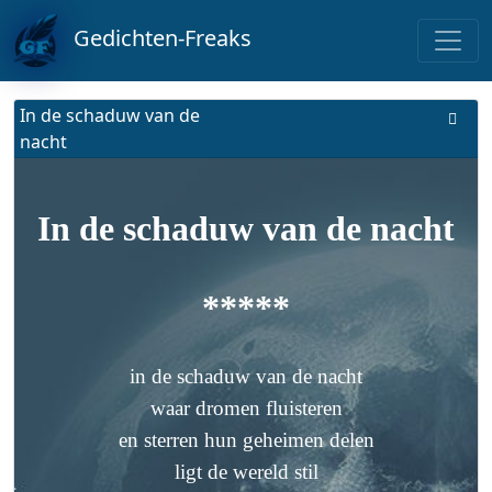
Gedichten-Freaks
In de schaduw van de
nacht
In de schaduw van de nacht
*****
in de schaduw van de nacht
waar dromen fluisteren
en sterren hun geheimen delen
ligt de wereld stil