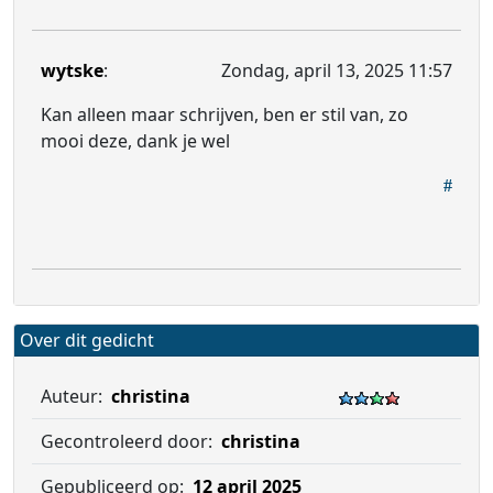
wytske
:
Zondag, april 13, 2025 11:57
Kan alleen maar schrijven, ben er stil van, zo
mooi deze, dank je wel
Over dit gedicht
Auteur:
christina
Gecontroleerd door:
christina
Gepubliceerd op:
12 april 2025