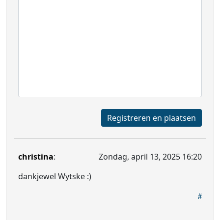
Registreren en plaatsen
christina
:
Zondag, april 13, 2025 16:20
dankjewel Wytske :)