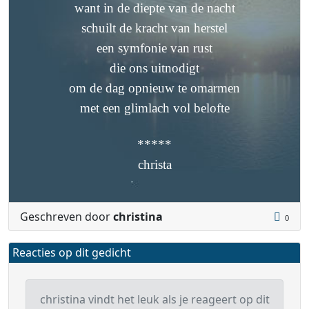
want in de diepte van de nacht
schuilt de kracht van herstel
een symfonie van rust
die ons uitnodigt
om de dag opnieuw te omarmen
met een glimlach vol belofte
*****
christa
Geschreven door
christina
0
Reacties op dit gedicht
christina vindt het leuk als je reageert op dit