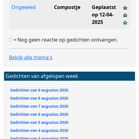
Ongewied
Compostje
Geplaatst
op 12-04-
2025
= Nog geen reactie op gedichten ontvangen.
Bekijk alle thema's
Gedichten van afgelopen week
Gedichten van 9 augustus 2026
Gedichten van 8 augustus 2026
Gedichten van 7 augustus 2026
Gedichten van 6 augustus 2026
Gedichten van 5 augustus 2026
Gedichten van 4 augustus 2026
Gedichten van 3 augustus 2026