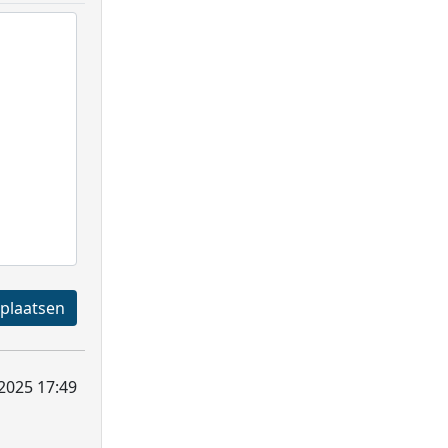
Registreren en plaatsen
 2025 17:49