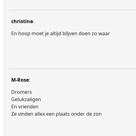
christina
:
En hoop moet je altijd blijven doen zo waar
M-Rose
:
Dromers
Gelukzaligen
En vrienden
Ze vinden allex een plaats onder de zon