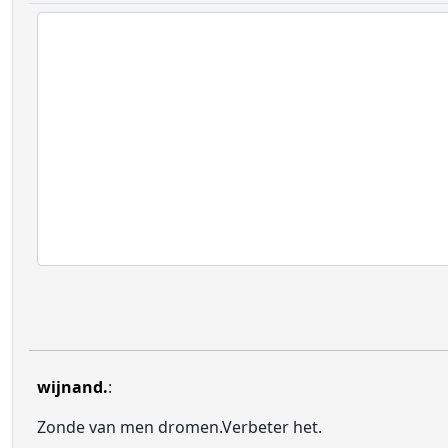
wijnand.
:
Zonde van men dromen.Verbeter het.