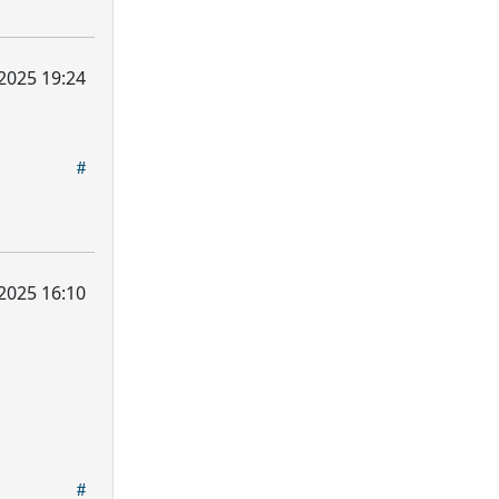
 2025 19:24
 2025 16:10