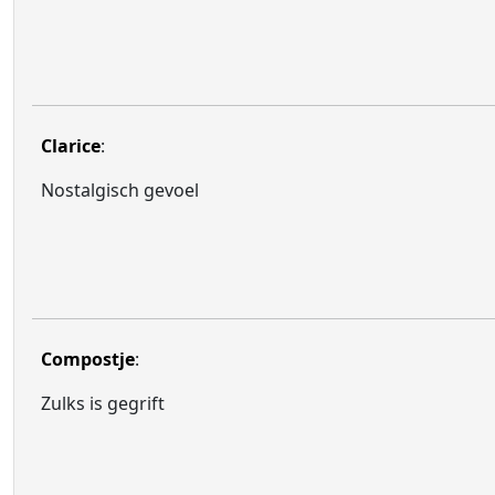
Clarice
:
Nostalgisch gevoel
Compostje
:
Zulks is gegrift