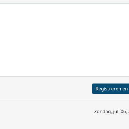
Zondag, juli 06,