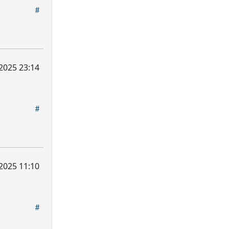
, 2025 23:14
, 2025 11:10