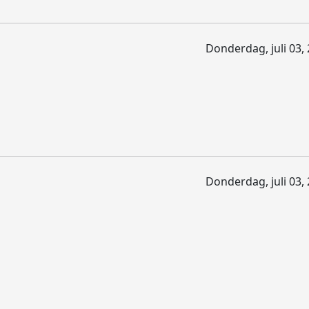
Donderdag, juli 03,
Donderdag, juli 03,