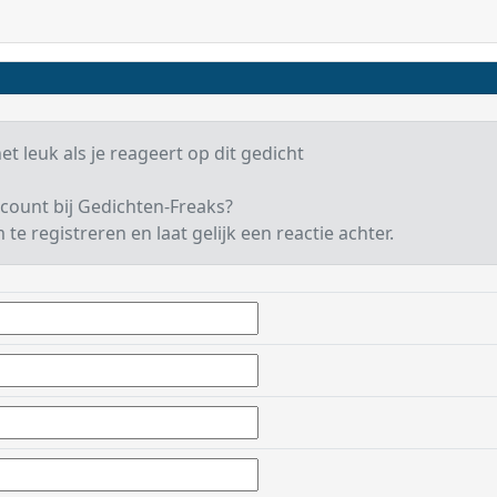
t leuk als je reageert op dit gedicht
count bij Gedichten-Freaks?
te registreren en laat gelijk een reactie achter.