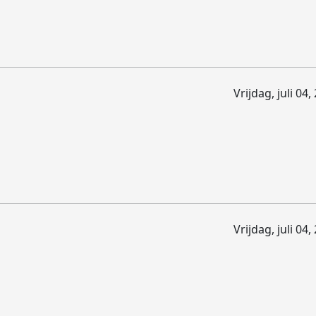
Vrijdag, juli 04
Vrijdag, juli 04