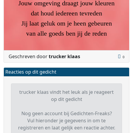
Jouw omgeving draagt jouw kleuren
dat houd iedereen tevreden
Jij laat geluk om je heen gebeuren
van alle goeds ben jij de reden
Geschreven door
trucker klaas
0
Reacties op dit gedicht
trucker klaas vindt het leuk als je reageert
op dit gedicht
Nog geen account bij Gedichten-Freaks?
Vul hieronder je gegevens in om te
registreren en laat gelijk een reactie achter.