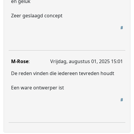
en geluk
Zeer geslaagd concept
M-Rose
:
Vrijdag, augustus 01, 2025 15:01
De reden vinden die iedereen tevreden houdt
Een ware ontwerper ist