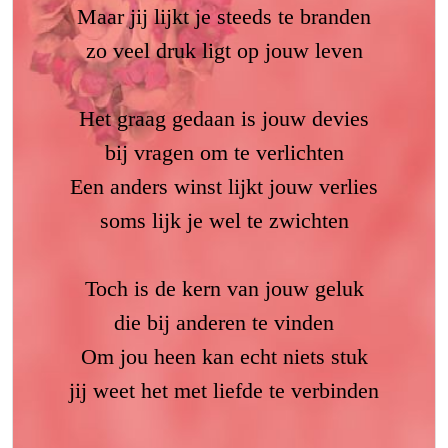
Maar jij lijkt je steeds te branden
zo veel druk ligt op jouw leven
Het graag gedaan is jouw devies
bij vragen om te verlichten
Een anders winst lijkt jouw verlies
soms lijk je wel te zwichten
Toch is de kern van jouw geluk
die bij anderen te vinden
Om jou heen kan echt niets stuk
jij weet het met liefde te verbinden