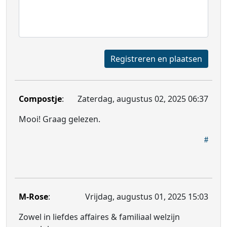
Registreren en plaatsen
Compostje
:
Zaterdag, augustus 02, 2025 06:37
Mooi! Graag gelezen.
M-Rose
:
Vrijdag, augustus 01, 2025 15:03
Zowel in liefdes affaires & familiaal welzijn