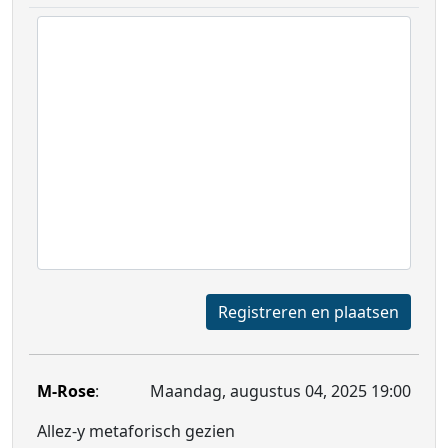
Registreren en plaatsen
M-Rose
:
Maandag, augustus 04, 2025 19:00
Allez-y metaforisch gezien