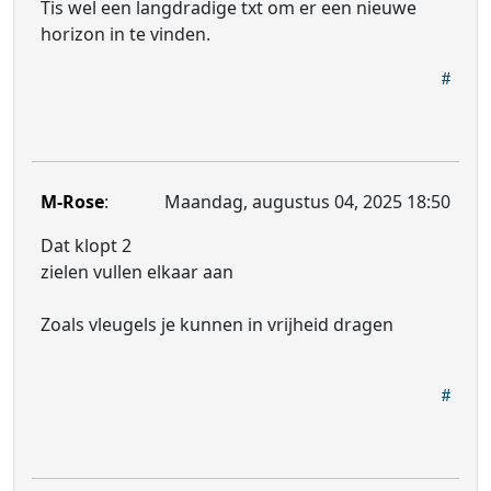
Tis wel een langdradige txt om er een nieuwe
horizon in te vinden.
M-Rose
:
Maandag, augustus 04, 2025 18:50
Dat klopt 2
zielen vullen elkaar aan
Zoals vleugels je kunnen in vrijheid dragen