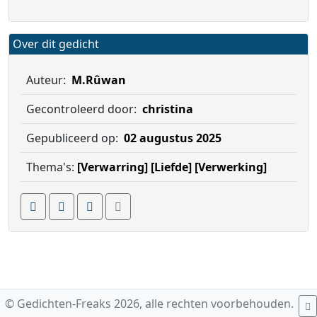
Over dit gedicht
Auteur:
M.Rûwan
Gecontroleerd door:
christina
Gepubliceerd op:
02 augustus 2025
Thema's:
[Verwarring]
[Liefde]
[Verwerking]
© Gedichten-Freaks 2026, alle rechten voorbehouden.