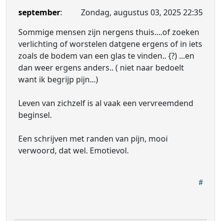
september
:
Zondag, augustus 03, 2025 22:35
Sommige mensen zijn nergens thuis....of zoeken
verlichting of worstelen datgene ergens of in iets
zoals de bodem van een glas te vinden.. {?) ...en
dan weer ergens anders.. ( niet naar bedoelt
want ik begrijp pijn...)
Leven van zichzelf is al vaak een vervreemdend
beginsel.
Een schrijven met randen van pijn, mooi
verwoord, dat wel. Emotievol.