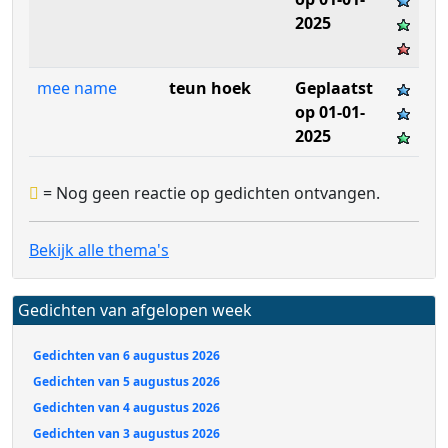
2025
mee name
teun hoek
Geplaatst
op 01-01-
2025
= Nog geen reactie op gedichten ontvangen.
Bekijk alle thema's
Gedichten van afgelopen week
Gedichten van 6 augustus 2026
Gedichten van 5 augustus 2026
Gedichten van 4 augustus 2026
Gedichten van 3 augustus 2026