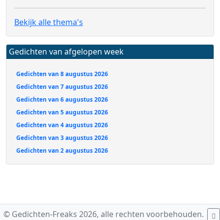
Bekijk alle thema's
Gedichten van afgelopen week
Gedichten van 8 augustus 2026
Gedichten van 7 augustus 2026
Gedichten van 6 augustus 2026
Gedichten van 5 augustus 2026
Gedichten van 4 augustus 2026
Gedichten van 3 augustus 2026
Gedichten van 2 augustus 2026
© Gedichten-Freaks 2026, alle rechten voorbehouden.