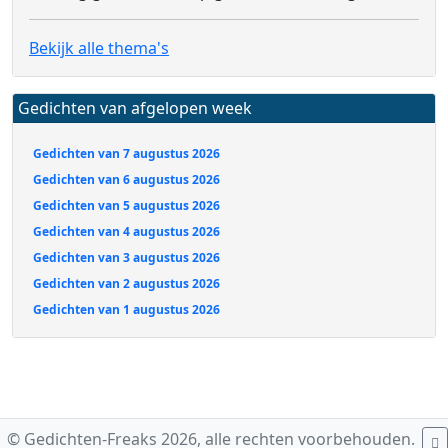
Bekijk alle thema's
Gedichten van afgelopen week
Gedichten van 7 augustus 2026
Gedichten van 6 augustus 2026
Gedichten van 5 augustus 2026
Gedichten van 4 augustus 2026
Gedichten van 3 augustus 2026
Gedichten van 2 augustus 2026
Gedichten van 1 augustus 2026
© Gedichten-Freaks 2026, alle rechten voorbehouden.