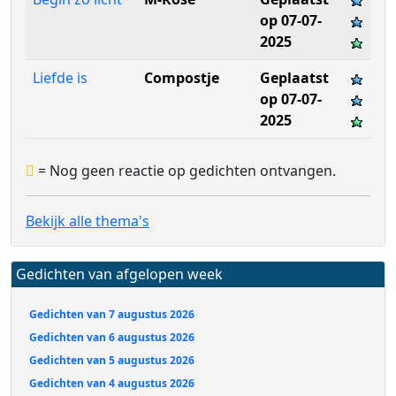
op 07-07-
2025
Liefde is
Compostje
Geplaatst
op 07-07-
2025
= Nog geen reactie op gedichten ontvangen.
Bekijk alle thema's
Gedichten van afgelopen week
Gedichten van 7 augustus 2026
Gedichten van 6 augustus 2026
Gedichten van 5 augustus 2026
Gedichten van 4 augustus 2026