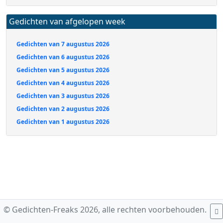
Gedichten van afgelopen week
Gedichten van 7 augustus 2026
Gedichten van 6 augustus 2026
Gedichten van 5 augustus 2026
Gedichten van 4 augustus 2026
Gedichten van 3 augustus 2026
Gedichten van 2 augustus 2026
Gedichten van 1 augustus 2026
© Gedichten-Freaks 2026, alle rechten voorbehouden.