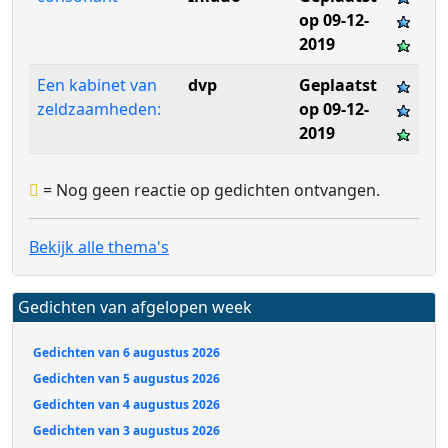
op 09-12-
2019
Een kabinet van
dvp
Geplaatst
zeldzaamheden:
op 09-12-
2019
= Nog geen reactie op gedichten ontvangen.
Bekijk alle thema's
Gedichten van afgelopen week
Gedichten van 6 augustus 2026
Gedichten van 5 augustus 2026
Gedichten van 4 augustus 2026
Gedichten van 3 augustus 2026