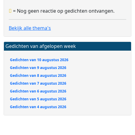
= Nog geen reactie op gedichten ontvangen.
Bekijk alle thema's
Gedichten van afgelopen week
Gedichten van 10 augustus 2026
Gedichten van 9 augustus 2026
Gedichten van 8 augustus 2026
Gedichten van 7 augustus 2026
Gedichten van 6 augustus 2026
Gedichten van 5 augustus 2026
Gedichten van 4 augustus 2026