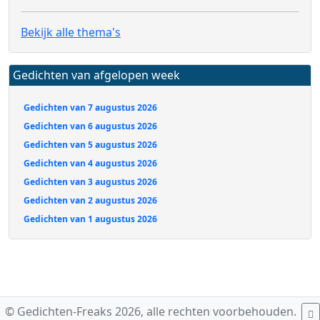
Bekijk alle thema's
Gedichten van afgelopen week
Gedichten van 7 augustus 2026
Gedichten van 6 augustus 2026
Gedichten van 5 augustus 2026
Gedichten van 4 augustus 2026
Gedichten van 3 augustus 2026
Gedichten van 2 augustus 2026
Gedichten van 1 augustus 2026
© Gedichten-Freaks 2026, alle rechten voorbehouden.