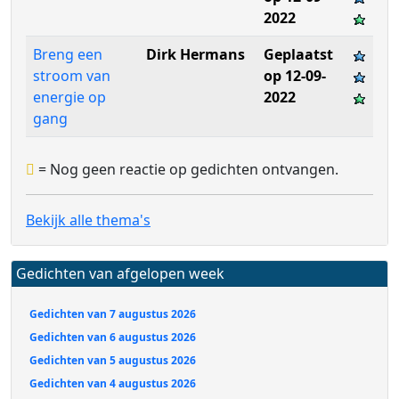
2022
Breng een
Dirk Hermans
Geplaatst
stroom van
op 12-09-
energie op
2022
gang
= Nog geen reactie op gedichten ontvangen.
Bekijk alle thema's
Gedichten van afgelopen week
Gedichten van 7 augustus 2026
Gedichten van 6 augustus 2026
Gedichten van 5 augustus 2026
Gedichten van 4 augustus 2026