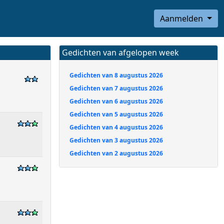
Aanmelden
Gedichten van afgelopen week
Gedichten van 8 augustus 2026
Gedichten van 7 augustus 2026
Gedichten van 6 augustus 2026
Gedichten van 5 augustus 2026
Gedichten van 4 augustus 2026
Gedichten van 3 augustus 2026
Gedichten van 2 augustus 2026