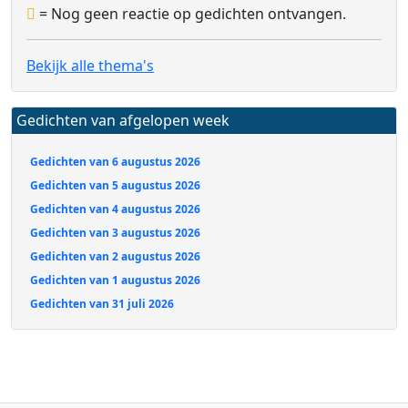
= Nog geen reactie op gedichten ontvangen.
Bekijk alle thema's
Gedichten van afgelopen week
Gedichten van 6 augustus 2026
Gedichten van 5 augustus 2026
Gedichten van 4 augustus 2026
Gedichten van 3 augustus 2026
Gedichten van 2 augustus 2026
Gedichten van 1 augustus 2026
Gedichten van 31 juli 2026