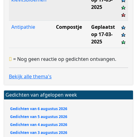
2025
Antipathie
Compostje
Geplaatst
op 17-03-
2025
= Nog geen reactie op gedichten ontvangen.
Bekijk alle thema's
Gedichten van afgelopen week
Gedichten van 6 augustus 2026
Gedichten van 5 augustus 2026
Gedichten van 4 augustus 2026
Gedichten van 3 augustus 2026