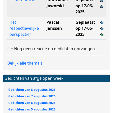
Jaworski
op 17-06-
2025
Het
Pascal
Geplaatst
respectievelijke
Janssen
op 17-06-
perspectief
2025
= Nog geen reactie op gedichten ontvangen.
Bekijk alle thema's
Gedichten van afgelopen week
Gedichten van 8 augustus 2026
Gedichten van 7 augustus 2026
Gedichten van 6 augustus 2026
Gedichten van 5 augustus 2026