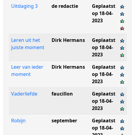
Uitdaging 3
de redactie
Geplaatst
op 18-04-
2023
Leren uit het
Dirk Hermans
Geplaatst
juiste moment
op 18-04-
2023
Leer van ieder
Dirk Hermans
Geplaatst
moment
op 18-04-
2023
Vaderliefde
faucillon
Geplaatst
op 18-04-
2023
Robijn
september
Geplaatst
op 18-04-