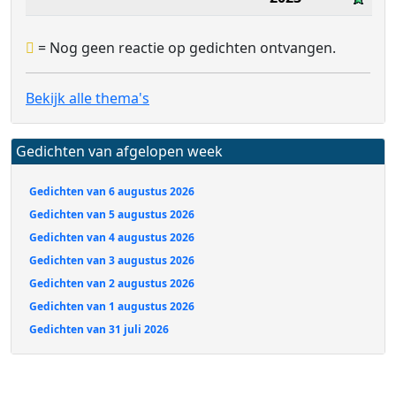
= Nog geen reactie op gedichten ontvangen.
Bekijk alle thema's
Gedichten van afgelopen week
Gedichten van 6 augustus 2026
Gedichten van 5 augustus 2026
Gedichten van 4 augustus 2026
Gedichten van 3 augustus 2026
Gedichten van 2 augustus 2026
Gedichten van 1 augustus 2026
Gedichten van 31 juli 2026