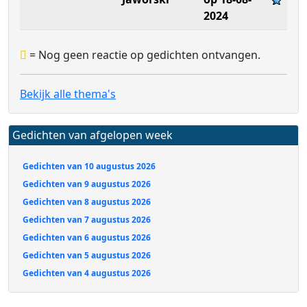
2024
= Nog geen reactie op gedichten ontvangen.
Bekijk alle thema's
Gedichten van afgelopen week
Gedichten van 10 augustus 2026
Gedichten van 9 augustus 2026
Gedichten van 8 augustus 2026
Gedichten van 7 augustus 2026
Gedichten van 6 augustus 2026
Gedichten van 5 augustus 2026
Gedichten van 4 augustus 2026