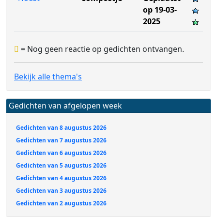
op 19-03-
2025
= Nog geen reactie op gedichten ontvangen.
Bekijk alle thema's
Gedichten van afgelopen week
Gedichten van 8 augustus 2026
Gedichten van 7 augustus 2026
Gedichten van 6 augustus 2026
Gedichten van 5 augustus 2026
Gedichten van 4 augustus 2026
Gedichten van 3 augustus 2026
Gedichten van 2 augustus 2026