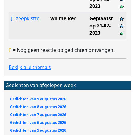
2023
Jij zeepkistte
wil melker
Geplaatst
op 21-02-
2023
= Nog geen reactie op gedichten ontvangen.
Bekijk alle thema's
Gedichten van afgelopen week
Gedichten van 9 augustus 2026
Gedichten van 8 augustus 2026
Gedichten van 7 augustus 2026
Gedichten van 6 augustus 2026
Gedichten van 5 augustus 2026