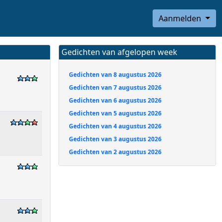
Aanmelden
Gedichten van afgelopen week
Gedichten van 8 augustus 2026
Gedichten van 7 augustus 2026
Gedichten van 6 augustus 2026
Gedichten van 5 augustus 2026
Gedichten van 4 augustus 2026
Gedichten van 3 augustus 2026
Gedichten van 2 augustus 2026