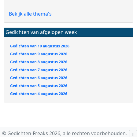
Bekijk alle thema's
Gedichten van afgelopen week
Gedichten van 10 augustus 2026
Gedichten van 9 augustus 2026
Gedichten van 8 augustus 2026
Gedichten van 7 augustus 2026
Gedichten van 6 augustus 2026
Gedichten van 5 augustus 2026
Gedichten van 4 augustus 2026
© Gedichten-Freaks 2026, alle rechten voorbehouden.