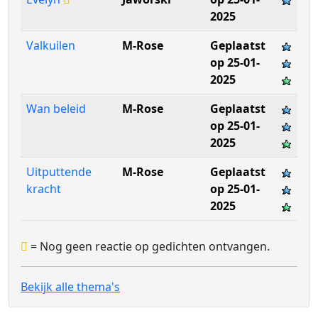
2025
Valkuilen
M-Rose
Geplaatst
op 25-01-
2025
Wan beleid
M-Rose
Geplaatst
op 25-01-
2025
Uitputtende
M-Rose
Geplaatst
kracht
op 25-01-
2025
= Nog geen reactie op gedichten ontvangen.
Bekijk alle thema's