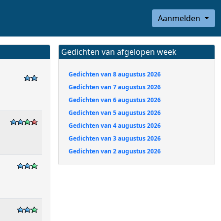
Aanmelden
Gedichten van afgelopen week
Gedichten van 8 augustus 2026
Gedichten van 7 augustus 2026
Gedichten van 6 augustus 2026
Gedichten van 5 augustus 2026
Gedichten van 4 augustus 2026
Gedichten van 3 augustus 2026
Gedichten van 2 augustus 2026