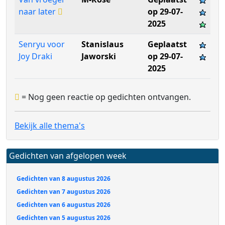
naar later
op 29-07-
2025
Senryu voor
Stanislaus
Geplaatst
Joy Draki
Jaworski
op 29-07-
2025
= Nog geen reactie op gedichten ontvangen.
Bekijk alle thema's
Gedichten van afgelopen week
Gedichten van 8 augustus 2026
Gedichten van 7 augustus 2026
Gedichten van 6 augustus 2026
Gedichten van 5 augustus 2026