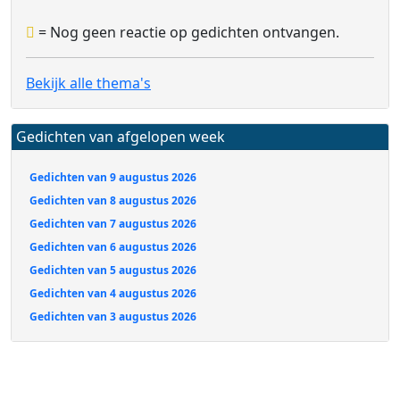
= Nog geen reactie op gedichten ontvangen.
Bekijk alle thema's
Gedichten van afgelopen week
Gedichten van 9 augustus 2026
Gedichten van 8 augustus 2026
Gedichten van 7 augustus 2026
Gedichten van 6 augustus 2026
Gedichten van 5 augustus 2026
Gedichten van 4 augustus 2026
Gedichten van 3 augustus 2026