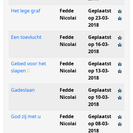
Het lege graf
Fedde
Geplaatst
Nicolai
op 23-03-
2018
Een toevlucht
Fedde
Geplaatst
Nicolai
op 16-03-
2018
Gebed voor het
Fedde
Geplaatst
slapen
Nicolai
op 13-03-
2018
Gadeslaan
Fedde
Geplaatst
Nicolai
op 10-03-
2018
God zij met u
Fedde
Geplaatst
Nicolai
op 08-03-
2018