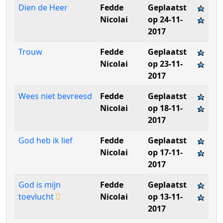
Dien de Heer
Fedde
Geplaatst
Nicolai
op 24-11-
2017
Trouw
Fedde
Geplaatst
Nicolai
op 23-11-
2017
Wees niet bevreesd
Fedde
Geplaatst
Nicolai
op 18-11-
2017
God heb ik lief
Fedde
Geplaatst
Nicolai
op 17-11-
2017
God is mijn
Fedde
Geplaatst
toevlucht
Nicolai
op 13-11-
2017