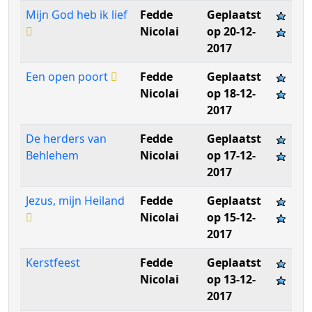
Mijn God heb ik lief
Fedde
Geplaatst
Nicolai
op 20-12-
2017
Een open poort
Fedde
Geplaatst
Nicolai
op 18-12-
2017
De herders van
Fedde
Geplaatst
Behlehem
Nicolai
op 17-12-
2017
Jezus, mijn Heiland
Fedde
Geplaatst
Nicolai
op 15-12-
2017
Kerstfeest
Fedde
Geplaatst
Nicolai
op 13-12-
2017