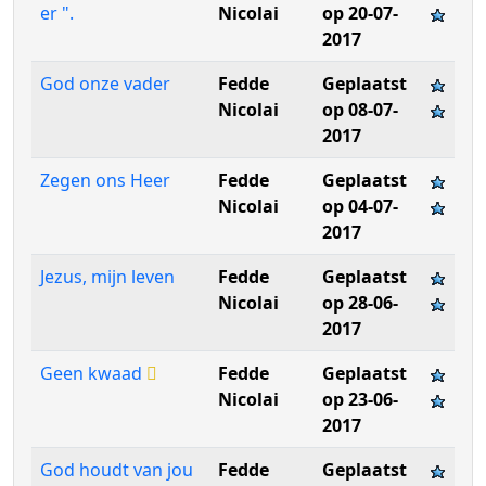
er ".
Nicolai
op 20-07-
2017
God onze vader
Fedde
Geplaatst
Nicolai
op 08-07-
2017
Zegen ons Heer
Fedde
Geplaatst
Nicolai
op 04-07-
2017
Jezus, mijn leven
Fedde
Geplaatst
Nicolai
op 28-06-
2017
Geen kwaad
Fedde
Geplaatst
Nicolai
op 23-06-
2017
God houdt van jou
Fedde
Geplaatst