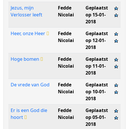
Jezus, mijn
Fedde
Geplaatst
Verlosser leeft
Nicolai
op 15-01-
2018
Heer, onze Heer
Fedde
Geplaatst
Nicolai
op 12-01-
2018
Hoge bomen
Fedde
Geplaatst
Nicolai
op 11-01-
2018
De vrede van God
Fedde
Geplaatst
Nicolai
op 10-01-
2018
Er is een God die
Fedde
Geplaatst
hoort
Nicolai
op 05-01-
2018