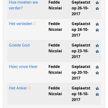
Hoe moeten we
Fedde
Geplaatst
verder?
Nicolai
op 26-10-
2017
Het verleden
Fedde
Geplaatst
Nicolai
op 24-10-
2017
Goede God
Fedde
Geplaatst
Nicolai
op 23-10-
2017
Heer, onze Heer
Fedde
Geplaatst
Nicolai
op 20-10-
2017
Het Anker
Fedde
Geplaatst
Nicolai
op 18-10-
2017