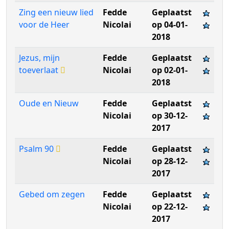
Zing een nieuw lied
Fedde
Geplaatst
voor de Heer
Nicolai
op 04-01-
2018
Jezus, mijn
Fedde
Geplaatst
toeverlaat
Nicolai
op 02-01-
2018
Oude en Nieuw
Fedde
Geplaatst
Nicolai
op 30-12-
2017
Psalm 90
Fedde
Geplaatst
Nicolai
op 28-12-
2017
Gebed om zegen
Fedde
Geplaatst
Nicolai
op 22-12-
2017