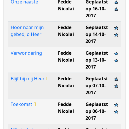
Onze naaste
Fedde
Geplaatst
Nicolai
op 16-10-
2017
Hoor naar mijn
Fedde
Geplaatst
gebed, o Heer
Nicolai
op 14-10-
2017
Verwondering
Fedde
Geplaatst
Nicolai
op 13-10-
2017
Blijf bij mij Heer
Fedde
Geplaatst
Nicolai
op 07-10-
2017
Toekomst
Fedde
Geplaatst
Nicolai
op 06-10-
2017