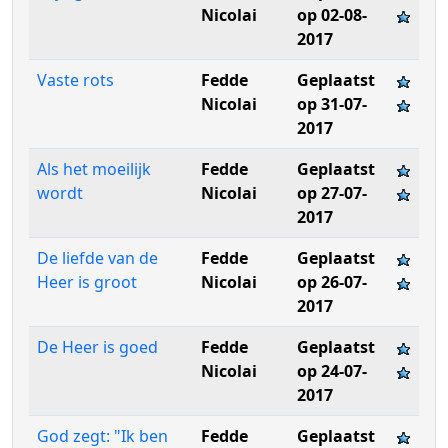
Nicolai
op 02-08-
2017
Vaste rots
Fedde
Geplaatst
Nicolai
op 31-07-
2017
Als het moeilijk
Fedde
Geplaatst
wordt
Nicolai
op 27-07-
2017
De liefde van de
Fedde
Geplaatst
Heer is groot
Nicolai
op 26-07-
2017
De Heer is goed
Fedde
Geplaatst
Nicolai
op 24-07-
2017
God zegt: "Ik ben
Fedde
Geplaatst