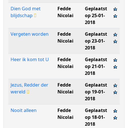
Dien God met
Fedde
Geplaatst
blijdschap
Nicolai
op 25-01-
2018
Vergeten worden
Fedde
Geplaatst
Nicolai
op 23-01-
2018
Heer ik kom tot U
Fedde
Geplaatst
Nicolai
op 21-01-
2018
Jezus, Redder der
Fedde
Geplaatst
wereld
Nicolai
op 19-01-
2018
Nooit alleen
Fedde
Geplaatst
Nicolai
op 18-01-
2018