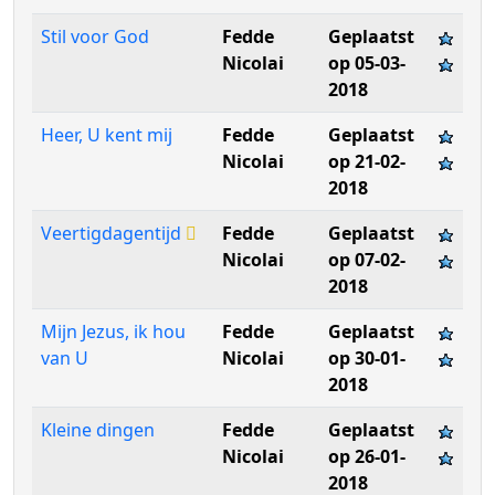
Stil voor God
Fedde
Geplaatst
Nicolai
op 05-03-
2018
Heer, U kent mij
Fedde
Geplaatst
Nicolai
op 21-02-
2018
Veertigdagentijd
Fedde
Geplaatst
Nicolai
op 07-02-
2018
Mijn Jezus, ik hou
Fedde
Geplaatst
van U
Nicolai
op 30-01-
2018
Kleine dingen
Fedde
Geplaatst
Nicolai
op 26-01-
2018