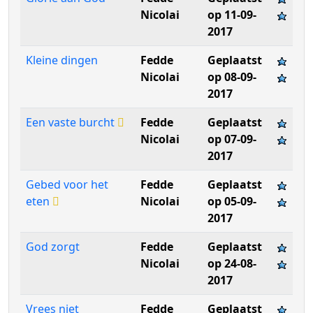
Nicolai
op 11-09-
2017
Kleine dingen
Fedde
Geplaatst
Nicolai
op 08-09-
2017
Een vaste burcht
Fedde
Geplaatst
Nicolai
op 07-09-
2017
Gebed voor het
Fedde
Geplaatst
eten
Nicolai
op 05-09-
2017
God zorgt
Fedde
Geplaatst
Nicolai
op 24-08-
2017
Vrees niet
Fedde
Geplaatst