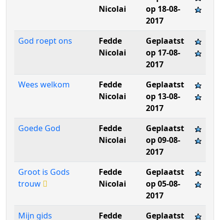
Nicolai
op 18-08-
2017
God roept ons
Fedde
Geplaatst
Nicolai
op 17-08-
2017
Wees welkom
Fedde
Geplaatst
Nicolai
op 13-08-
2017
Goede God
Fedde
Geplaatst
Nicolai
op 09-08-
2017
Groot is Gods
Fedde
Geplaatst
trouw
Nicolai
op 05-08-
2017
Mijn gids
Fedde
Geplaatst