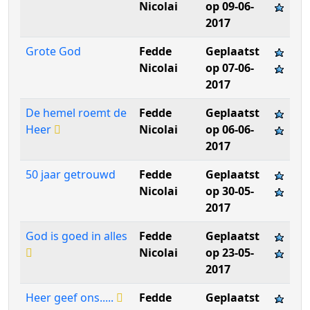
Nicolai
op 09-06-
2017
Grote God
Fedde
Geplaatst
Nicolai
op 07-06-
2017
De hemel roemt de
Fedde
Geplaatst
Heer
Nicolai
op 06-06-
2017
50 jaar getrouwd
Fedde
Geplaatst
Nicolai
op 30-05-
2017
God is goed in alles
Fedde
Geplaatst
Nicolai
op 23-05-
2017
Heer geef ons.....
Fedde
Geplaatst