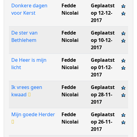
Donkere dagen
Fedde
Geplaatst
voor Kerst
Nicolai
op 12-12-
2017
De ster van
Fedde
Geplaatst
Bethlehem
Nicolai
op 10-12-
2017
De Heer is mijn
Fedde
Geplaatst
licht
Nicolai
op 01-12-
2017
Ik vrees geen
Fedde
Geplaatst
kwaad
Nicolai
op 28-11-
2017
Mijn goede Herder
Fedde
Geplaatst
Nicolai
op 26-11-
2017