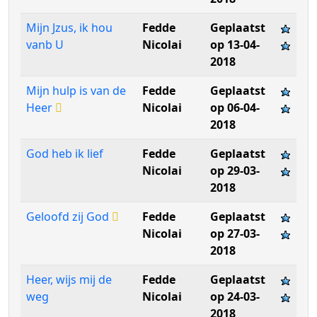
Mijn Jzus, ik hou
Fedde
Geplaatst
vanb U
Nicolai
op 13-04-
2018
Mijn hulp is van de
Fedde
Geplaatst
Heer
Nicolai
op 06-04-
2018
God heb ik lief
Fedde
Geplaatst
Nicolai
op 29-03-
2018
Geloofd zij God
Fedde
Geplaatst
Nicolai
op 27-03-
2018
Heer, wijs mij de
Fedde
Geplaatst
weg
Nicolai
op 24-03-
2018