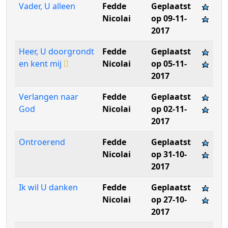
Vader, U alleen
Fedde
Geplaatst
Nicolai
op 09-11-
2017
Heer, U doorgrondt
Fedde
Geplaatst
en kent mij
Nicolai
op 05-11-
2017
Verlangen naar
Fedde
Geplaatst
God
Nicolai
op 02-11-
2017
Ontroerend
Fedde
Geplaatst
Nicolai
op 31-10-
2017
Ik wil U danken
Fedde
Geplaatst
Nicolai
op 27-10-
2017