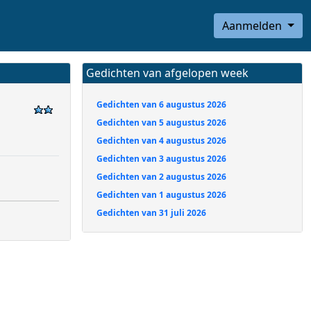
Aanmelden
Gedichten van afgelopen week
Gedichten van 6 augustus 2026
Gedichten van 5 augustus 2026
Gedichten van 4 augustus 2026
Gedichten van 3 augustus 2026
Gedichten van 2 augustus 2026
Gedichten van 1 augustus 2026
Gedichten van 31 juli 2026