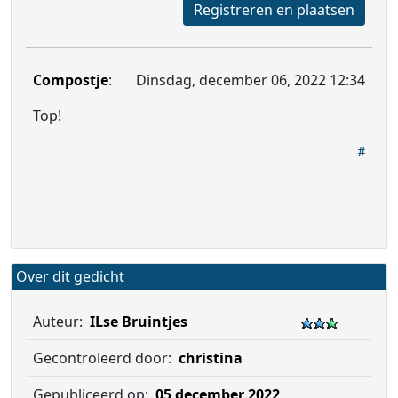
Registreren en plaatsen
Compostje
:
Dinsdag, december 06, 2022 12:34
Top!
Over dit gedicht
Auteur:
ILse Bruintjes
Gecontroleerd door:
christina
Gepubliceerd op:
05 december 2022