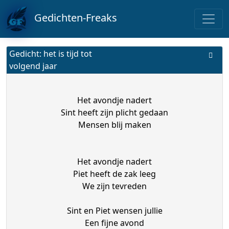
Gedichten-Freaks
Gedicht: het is tijd tot
volgend jaar
Het avondje nadert
Sint heeft zijn plicht gedaan
Mensen blij maken
Het avondje nadert
Piet heeft de zak leeg
We zijn tevreden
Sint en Piet wensen jullie
Een fijne avond