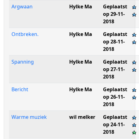
Argwaan
Hylke Ma
Geplaatst
op 29-11-
2018
Ontbreken.
Hylke Ma
Geplaatst
op 28-11-
2018
Spanning
Hylke Ma
Geplaatst
op 27-11-
2018
Bericht
Hylke Ma
Geplaatst
op 26-11-
2018
Warme muziek
wil melker
Geplaatst
op 24-11-
2018