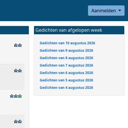
Aanmelden
Gedichten van afgelopen week
Gedichten van 10 augustus 2026
Gedichten van 9 augustus 2026
Gedichten van 8 augustus 2026
Gedichten van 7 augustus 2026
Gedichten van 6 augustus 2026
Gedichten van 5 augustus 2026
Gedichten van 4 augustus 2026