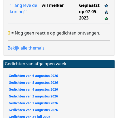
""lang leve de
wil melker
Geplaatst
koning""
op 07-05-
2023
= Nog geen reactie op gedichten ontvangen.
Bekijk alle thema's
Gedichten van afgelopen week
Gedichten van 6 augustus 2026
Gedichten van 5 augustus 2026
Gedichten van 4 augustus 2026
Gedichten van 3 augustus 2026
Gedichten van 2 augustus 2026
Gedichten van 1 augustus 2026
Gedichten van 31 juli 2026