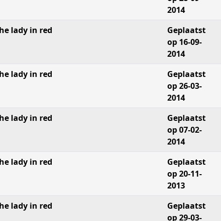
2014
he lady in red
Geplaatst
op 16-09-
2014
he lady in red
Geplaatst
op 26-03-
2014
he lady in red
Geplaatst
op 07-02-
2014
he lady in red
Geplaatst
op 20-11-
2013
he lady in red
Geplaatst
op 29-03-