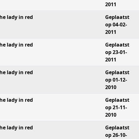
2011
he lady in red
Geplaatst
op 04-02-
2011
he lady in red
Geplaatst
op 23-01-
2011
he lady in red
Geplaatst
op 01-12-
2010
he lady in red
Geplaatst
op 21-11-
2010
he lady in red
Geplaatst
op 26-10-