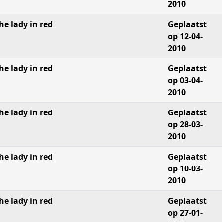
2010
he lady in red
Geplaatst
op 12-04-
2010
he lady in red
Geplaatst
op 03-04-
2010
he lady in red
Geplaatst
op 28-03-
2010
he lady in red
Geplaatst
op 10-03-
2010
he lady in red
Geplaatst
op 27-01-