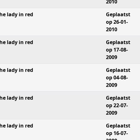
2010
he lady in red
Geplaatst
op 26-01-
2010
he lady in red
Geplaatst
op 17-08-
2009
he lady in red
Geplaatst
op 04-08-
2009
he lady in red
Geplaatst
op 22-07-
2009
he lady in red
Geplaatst
op 16-07-