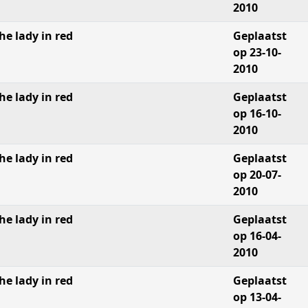
2010
he lady in red
Geplaatst
op 23-10-
2010
he lady in red
Geplaatst
op 16-10-
2010
he lady in red
Geplaatst
op 20-07-
2010
he lady in red
Geplaatst
op 16-04-
2010
he lady in red
Geplaatst
op 13-04-