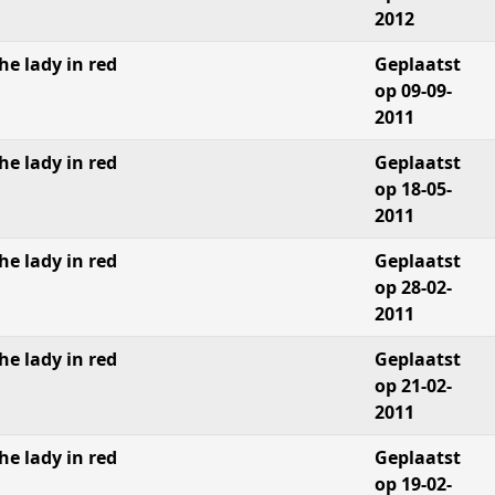
2012
he lady in red
Geplaatst
op 09-09-
2011
he lady in red
Geplaatst
op 18-05-
2011
he lady in red
Geplaatst
op 28-02-
2011
he lady in red
Geplaatst
op 21-02-
2011
he lady in red
Geplaatst
op 19-02-