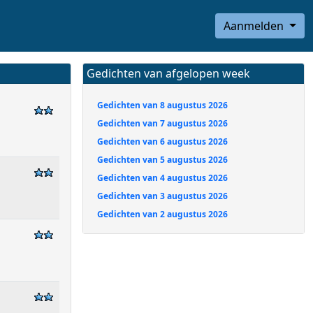
Aanmelden
Gedichten van afgelopen week
Gedichten van 8 augustus 2026
Gedichten van 7 augustus 2026
Gedichten van 6 augustus 2026
Gedichten van 5 augustus 2026
Gedichten van 4 augustus 2026
Gedichten van 3 augustus 2026
Gedichten van 2 augustus 2026