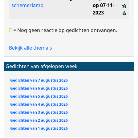
schemerlamp
op 07-11-
2023
= Nog geen reactie op gedichten ontvangen.
Bekijk alle thema's
Gedichten van afgelopen week
Gedichten van 7 augustus 2026
Gedichten van 6 augustus 2026
Gedichten van 5 augustus 2026
Gedichten van 4 augustus 2026
Gedichten van 3 augustus 2026
Gedichten van 2 augustus 2026
Gedichten van 1 augustus 2026