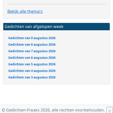
Bekijk alle thema's
Gedichten van afgelopen week
Gedichten van 9 augustus 2026
Gedichten van 8 augustus 2026
Gedichten van 7 augustus 2026
Gedichten van 6 augustus 2026
Gedichten van 5 augustus 2026
Gedichten van 4 augustus 2026
Gedichten van 3 augustus 2026
© Gedichten-Freaks 2026, alle rechten voorbehouden.