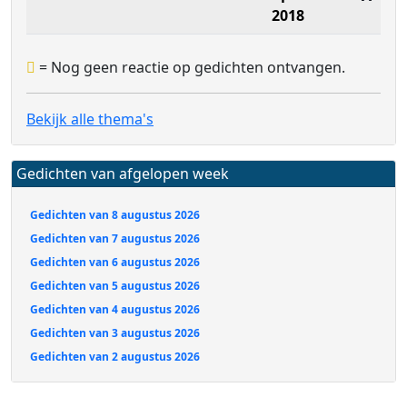
2018
= Nog geen reactie op gedichten ontvangen.
Bekijk alle thema's
Gedichten van afgelopen week
Gedichten van 8 augustus 2026
Gedichten van 7 augustus 2026
Gedichten van 6 augustus 2026
Gedichten van 5 augustus 2026
Gedichten van 4 augustus 2026
Gedichten van 3 augustus 2026
Gedichten van 2 augustus 2026